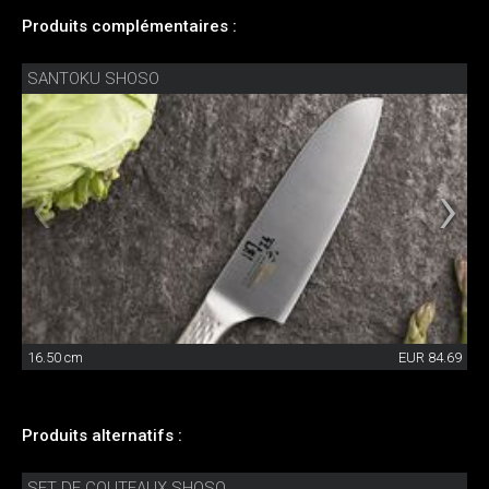
Produits complémentaires :
SANTOKU SHOSO
16.50 cm
EUR 84.69
Produits alternatifs :
SET DE COUTEAUX SHOSO