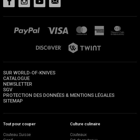
SUR WORLD-OF-KNIVES
CATALOGUE
NEWSLETTER
SGV
PROTECTION DES DONNÉES & MENTIONS LÉGALES
SITEMAP
Tout pour couper
Culture culinaire
Couteau Suisse
Couteaux