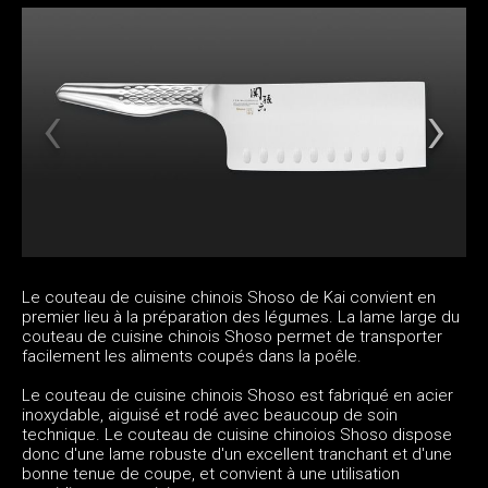
Le couteau de cuisine chinois Shoso de Kai convient en
premier lieu à la préparation des légumes. La lame large du
couteau de cuisine chinois Shoso permet de transporter
facilement les aliments coupés dans la poêle.
Le couteau de cuisine chinois Shoso est fabriqué en acier
inoxydable, aiguisé et rodé avec beaucoup de soin
technique. Le couteau de cuisine chinoios Shoso dispose
donc d'une lame robuste d'un excellent tranchant et d'une
bonne tenue de coupe, et convient à une utilisation