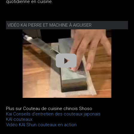
quotidienne en cuisine.
VIDÉO KAI PIERRE ET MACHINE À AIGUISER
Plus sur Couteau de cuisine chinois Shoso
Kai Conseils d'entretien des couteaux japonais
KAI couteaux
Vidéo KAI Shun couteaux en action