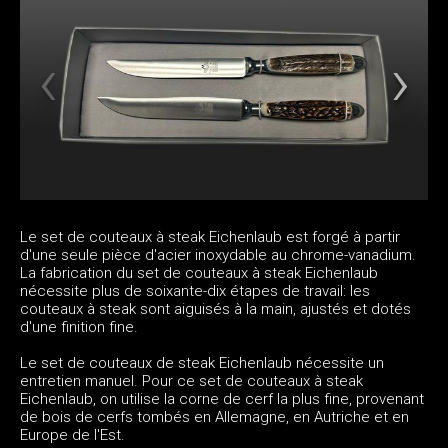
Le set de couteaux à steak Eichenlaub est forgé à partir
d'une seule pièce d'acier inoxydable au chrome-vanadium.
La fabrication du set de couteaux à steak Eichenlaub
nécessite plus de soixante-dix étapes de travail: les
couteaux à steak sont aiguisés à la main, ajustés et dotés
d'une finition fine.
Le set de couteaux de steak Eichenlaub nécessite un
entretien manuel. Pour ce set de couteaux à steak
Eichenlaub, on utilise la corne de cerf la plus fine, provenant
de bois de cerfs tombés en Allemagne, en Autriche et en
Europe de l'Est.