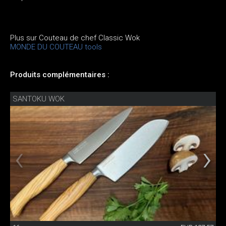
Plus sur Couteau de chef Classic Wok
MONDE DU COUTEAU tools
Produits complémentaires :
SANTOKU WOK