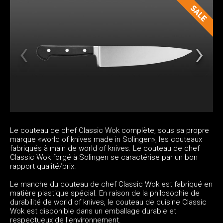
Le couteau de chef Classic Wok complète, sous sa propre
marque «world of knives made in Solingen», les couteaux
fabriqués à main de world of knives. Le couteau de chef
Classic Wok forgé à Solingen se caractérise par un bon
rapport qualité/prix.
Le manche du couteau de chef Classic Wok est fabriqué en
matière plastique spécial. En raison de la philosophie de
durabilité de world of knives, le couteau de cuisine Classic
Wok est disponible dans un emballage durable et
respectueux de l'environnement.