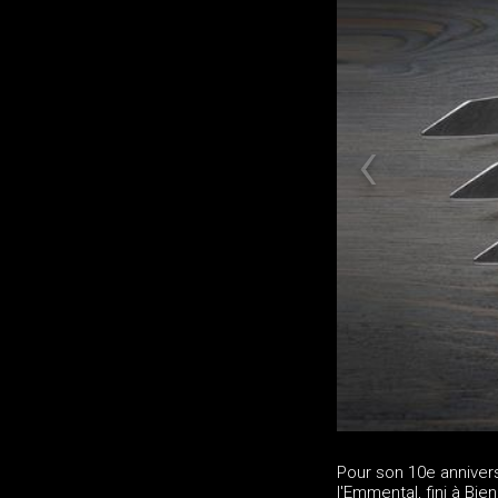
Pour son 10e annivers
l'Emmental, fini à Bi