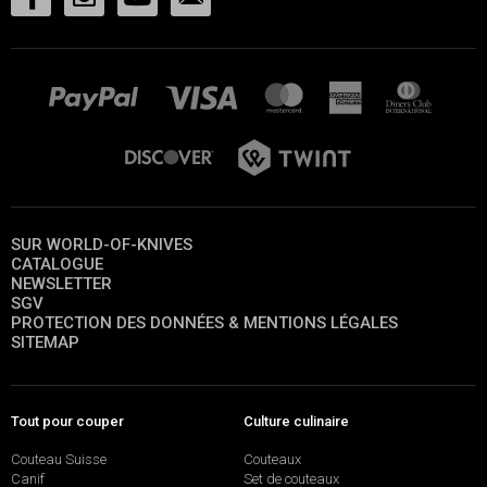
SUR WORLD-OF-KNIVES
CATALOGUE
NEWSLETTER
SGV
PROTECTION DES DONNÉES & MENTIONS LÉGALES
SITEMAP
Tout pour couper
Culture culinaire
Couteau Suisse
Couteaux
Canif
Set de couteaux