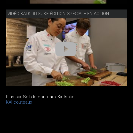
VIDÉO KAI KIRITSUKE ÉDITION SPÉCIALE EN ACTION
Plus sur Set de couteaux Kiritsuke
KAI couteaux