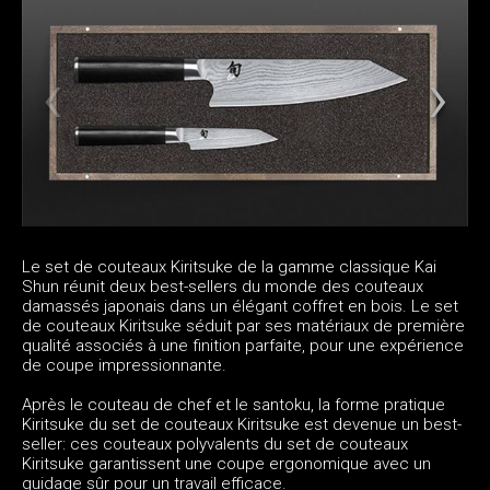
Le set de couteaux Kiritsuke de la gamme classique Kai
Shun réunit deux best-sellers du monde des couteaux
damassés japonais dans un élégant coffret en bois. Le set
de couteaux Kiritsuke séduit par ses matériaux de première
qualité associés à une finition parfaite, pour une expérience
de coupe impressionnante.
Après le couteau de chef et le santoku, la forme pratique
Kiritsuke du set de couteaux Kiritsuke est devenue un best-
seller: ces couteaux polyvalents du set de couteaux
Kiritsuke garantissent une coupe ergonomique avec un
guidage sûr pour un travail efficace.