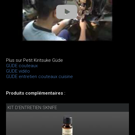
Plus sur Petit Kiritsuke Güde
GÜDE couteaux
GÜDE vidéo
GÜDE entretien couteaux cuisine
Produits complémentaires :
KIT D'ENTRETIEN SKNIFE