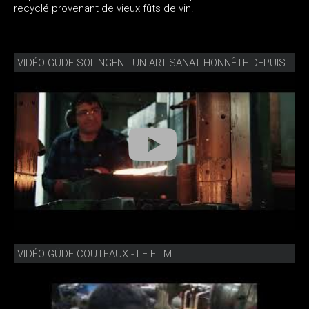
recyclé provenant de vieux fûts de vin.
VIDÉO GÜDE SOLINGEN - UN ARTISANAT HONNÊTE DEPUIS 1910
VIDÉO GÜDE COUTEAUX - LE FILM