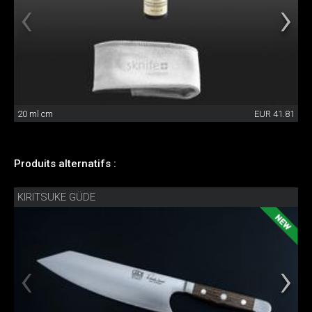
20 ml cm
EUR 41.81
Produits alternatifs :
KIRITSUKE GÜDE