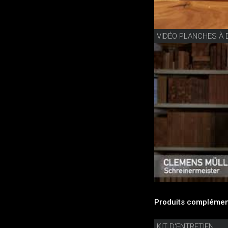
Produits complément
KIT D'ENTRETIEN