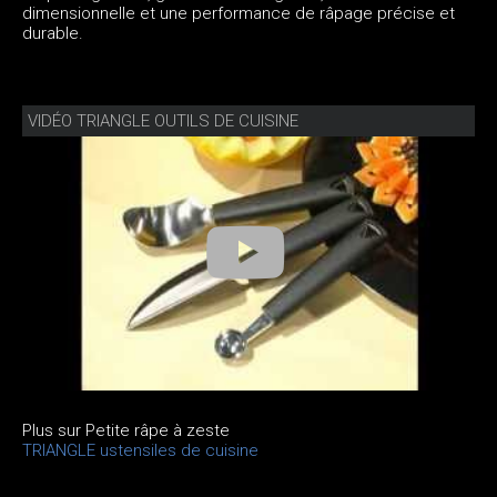
dimensionnelle et une performance de râpage précise et
durable.
VIDÉO TRIANGLE OUTILS DE CUISINE
Plus sur Petite râpe à zeste
TRIANGLE ustensiles de cuisine