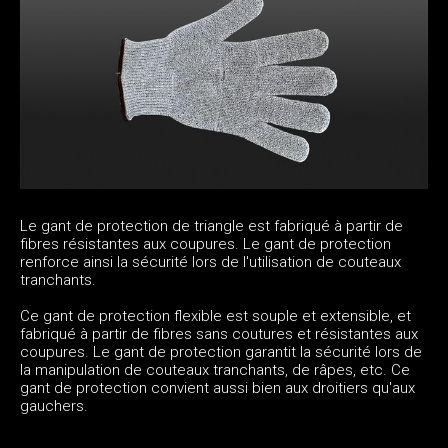
Le gant de protection de triangle est fabriqué à partir de
fibres résistantes aux coupures. Le gant de protection
renforce ainsi la sécurité lors de l'utilisation de couteaux
tranchants.
Ce gant de protection flexible est souple et extensible, et
fabriqué à partir de fibres sans coutures et résistantes aux
coupures. Le gant de protection garantit la sécurité lors de
la manipulation de couteaux tranchants, de râpes, etc. Ce
gant de protection convient aussi bien aux droitiers qu'aux
gauchers.