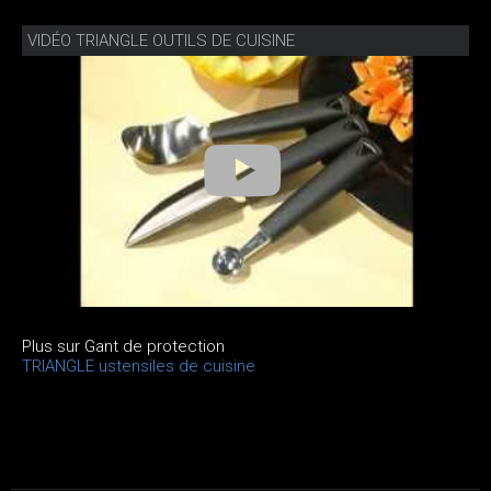
VIDÉO TRIANGLE OUTILS DE CUISINE
Plus sur Gant de protection
TRIANGLE ustensiles de cuisine