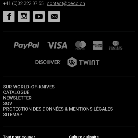
+41 (0)32 322 97 55 |
contact@ceco.ch
SUR WORLD-OF-KNIVES
CATALOGUE
NEWSLETTER
SGV
PROTECTION DES DONNÉES & MENTIONS LÉGALES
SITEMAP
Tout pour couper
Culture culinaire