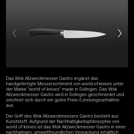
Das Wok Allzweckmesser Gastro ergänzt das
handgefertigte Messersortiment von world-of-knives unter
der Marke "world of knives" made in Solingen. Das Wok
Allzweckmesser Gastro wird in Solingen geschmiedet und
zeichnet sich durch ein gutes Preis-/Leistungsverhältnis
aus.
Der Griff des Wok Allzweckmessers Gastro besteht aus
Kunststoff. Aufgrund der Nachhaltigkeitsphilosophie von
world of knives ist das Wok Allzweckmesser Gastro in einer
nachhaltigen, umweltfreundlichen Verpackung erhältlich.