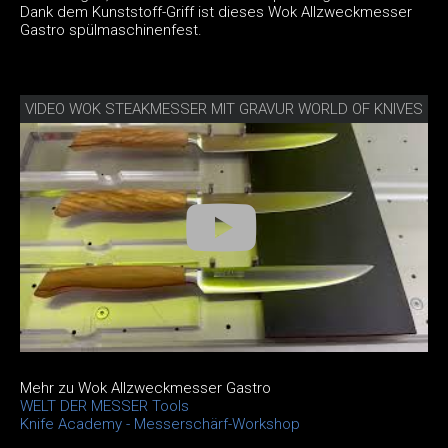
Dank dem Kunststoff-Griff ist dieses Wok Allzweckmesser
Gastro spülmaschinenfest.
VIDEO WOK STEAKMESSER MIT GRAVUR WORLD OF KNIVES
Mehr zu Wok Allzweckmesser Gastro
WELT DER MESSER Tools
Knife Academy - Messerschärf-Workshop