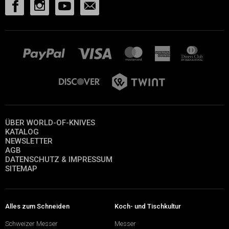
ÜBER WORLD-OF-KNIVES
KATALOG
NEWSLETTER
AGB
DATENSCHUTZ & IMPRESSUM
SITEMAP
Alles zum Schneiden
Koch- und Tischkultur
Schweizer Messer
Messer