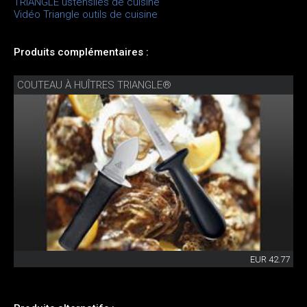
TRIANGLE ustensiles de cuisine
Vidéo Triangle outils de cuisine
Produits complémentaires :
COUTEAU À HUÎTRES TRIANGLE®
EUR 42.77