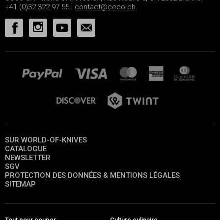
+41 (0)32 322 97 55 |
contact@ceco.ch
SUR WORLD-OF-KNIVES
CATALOGUE
NEWSLETTER
SGV
PROTECTION DES DONNÉES & MENTIONS LÉGALES
SITEMAP
Tout pour couper
Culture culinaire