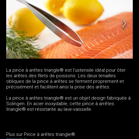
La pince à arêtes triangle® est l’ustensile idéal pour ôter
les arêtes des filets de poissons. Les deux tenailles
obliques de la pince à arêtes se ferment proprement et
précisément et facilitent ainsi la prise des arêtes.
La pince à arêtes triangle® est un objet design fabriquée à
Solingen. En acier inoxydable, cette pince à arrêtes
triangle® est résistante au lave-vaisselle.
Plus sur Pince à arêtes triangle®