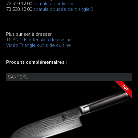
72 519 12 00
spatule à confiserie
73 530 12 00
spatule coudée de triangle®
Plus sur set à dresser
TRIANGLE ustensiles de cuisine
Vidéo Triangle outils de cuisine
Produits complémentaires :
SANTOKU