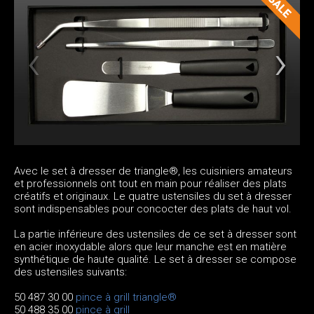
Avec le set à dresser de triangle®, les cuisiniers amateurs
et professionnels ont tout en main pour réaliser des plats
créatifs et originaux. Le quatre ustensiles du set à dresser
sont indispensables pour concocter des plats de haut vol.
La partie inférieure des ustensiles de ce set à dresser sont
en acier inoxydable alors que leur manche est en matière
synthétique de haute qualité. Le set à dresser se compose
des ustensiles suivants:
50 487 30 00
pince à grill triangle®
50 488 35 00
pince à grill