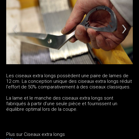
Les ciseaux extra longs possèdent une paire de lames de
12 cm. La conception unique des ciseaux extra longs réduit
l’effort de 50% comparativement à des ciseaux classiques.
La lame et le manche des ciseaux extra longs sont
fabriqués à partir d’une seule pièce et fournissent un
équilibre optimal lors de la coupe.
Plus sur Ciseaux extra longs