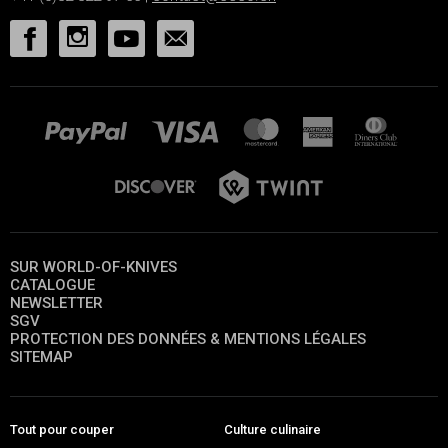
SUR WORLD-OF-KNIVES
CATALOGUE
NEWSLETTER
SGV
PROTECTION DES DONNÉES & MENTIONS LÉGALES
SITEMAP
Tout pour couper
Culture culinaire