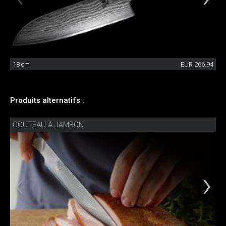
18 cm
EUR 266.94
Produits alternatifs :
COUTEAU À JAMBON