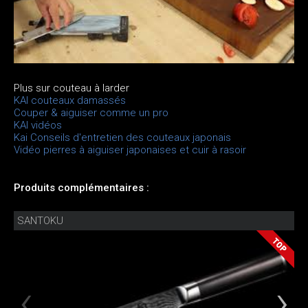
Plus sur couteau à larder
KAI couteaux damassés
Couper & aiguiser comme un pro
KAI vidéos
Kai Conseils d'entretien des couteaux japonais
Vidéo pierres à aiguiser japonaises et cuir à rasoir
Produits complémentaires :
SANTOKU