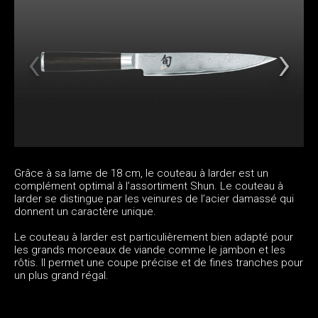
Grâce à sa lame de 18 cm, le couteau à larder est un
complément optimal à l’assortiment Shun. Le couteau à
larder se distingue par les veinures de l’acier damassé qui
donnent un caractère unique.
Le couteau à larder est particulièrement bien adapté pour
les grands morceaux de viande comme le jambon et les
rôtis. Il permet une coupe précise et de fines tranches pour
un plus grand régal.