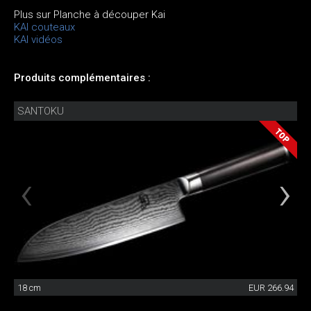
Plus sur Planche à découper Kai
KAI couteaux
KAI vidéos
Produits complémentaires :
SANTOKU
18 cm
EUR 266.94