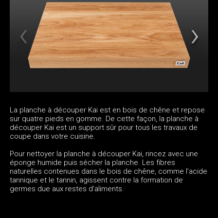
La planche à découper Kai est en bois de chêne et repose
sur quatre pieds en gomme. De cette façon, la planche à
découper Kai est un support sûr pour tous les travaux de
coupe dans votre cuisine.
Pour nettoyer la planche à découper Kai, rincez avec une
éponge humide puis sécher la planche. Les fibres
naturelles contenues dans le bois de chêne, comme l’acide
tannique et le tannin, agissent contre la formation de
germes due aux restes d’aliments.