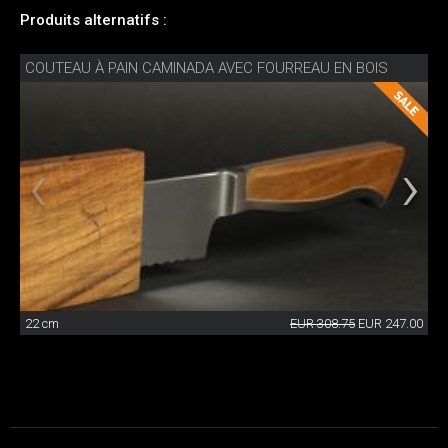
Produits alternatifs :
COUTEAU À PAIN CAMINADA AVEC FOURREAU EN BOIS
22 cm
EUR 308.75
EUR 247.00