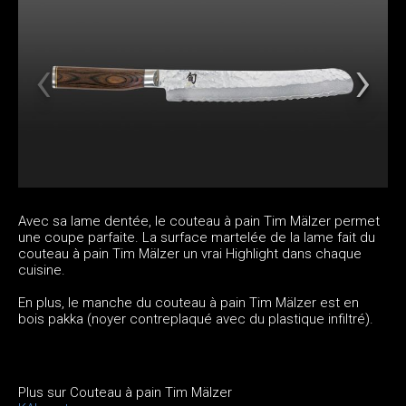
Avec sa lame dentée, le couteau à pain Tim Mälzer permet
une coupe parfaite. La surface martelée de la lame fait du
couteau à pain Tim Mälzer un vrai Highlight dans chaque
cuisine.
En plus, le manche du couteau à pain Tim Mälzer est en
bois pakka (noyer contreplaqué avec du plastique infiltré).
Plus sur Couteau à pain Tim Mälzer