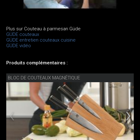
Plus sur Couteau à parmesan Güde
GÜDE couteaux
GÜDE entretien couteaux cuisine
GÜDE vidéo
Produits complémentaires :
BLOC DE COUTEAUX MAGNÉTIQUE