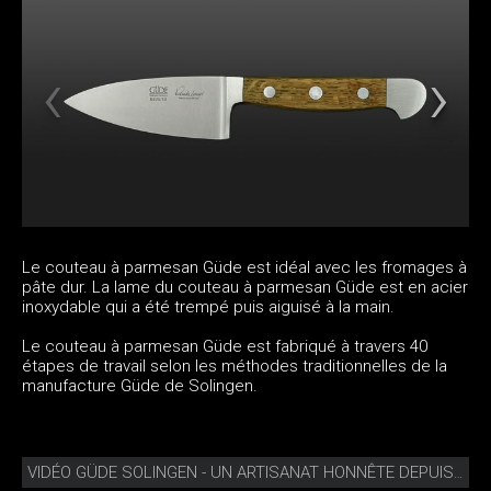
Le couteau à parmesan Güde est idéal avec les fromages à
pâte dur. La lame du couteau à parmesan Güde est en acier
inoxydable qui a été trempé puis aiguisé à la main.
Le couteau à parmesan Güde est fabriqué à travers 40
étapes de travail selon les méthodes traditionnelles de la
manufacture Güde de Solingen.
VIDÉO GÜDE SOLINGEN - UN ARTISANAT HONNÊTE DEPUIS 1910