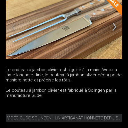
Le couteau à jambon olivier est aiguisé à la main. Avec sa
lame longue et fine, le couteau à jambon olivier découpe de
manière nette et précise les rôtis.
Le couteau à jambon olivier est fabriqué à Solingen par la
manufacture Güde.
VIDÉO GÜDE SOLINGEN - UN ARTISANAT HONNÊTE DEPUIS 1910