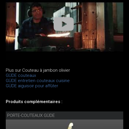
Plus sur Couteau à jambon olivier
GÜDE couteaux
GÜDE entretien couteaux cuisine
GÜDE aiguisoir pour affûter
Produits complémentaires :
PORTE-COUTEAUX GÜDE