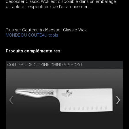
désosser Classic Wok est disponible dans un emballage
durable et respectueux de l'environnement.
Plus sur Couteau à désosser Classic Wok
MONDE DU COUTEAU tools
Produits complémentaires :
COUTEAU DE CUISINE CHINOIS SHOSO