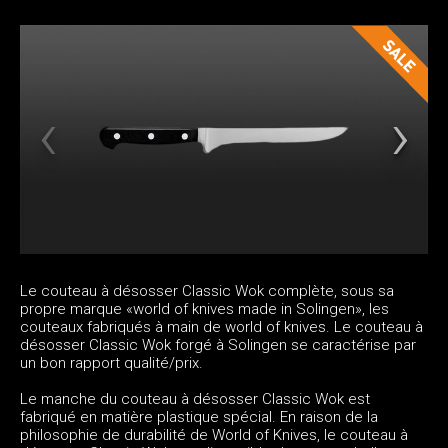
Le couteau à désosser Classic Wok complète, sous sa
propre marque «world of knives made in Solingen», les
couteaux fabriqués à main de world of knives. Le couteau à
désosser Classic Wok forgé à Solingen se caractérise par
un bon rapport qualité/prix.
Le manche du couteau à désosser Classic Wok est
fabriqué en matière plastique spécial. En raison de la
philosophie de durabilité de World of Knives, le couteau à