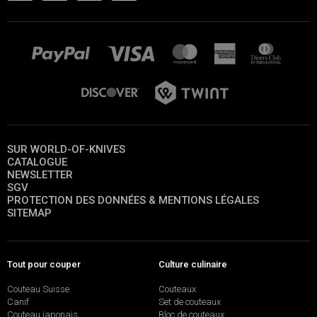
SUR WORLD-OF-KNIVES
CATALOGUE
NEWSLETTER
SGV
PROTECTION DES DONNÉES & MENTIONS LÉGALES
SITEMAP
Tout pour couper
Culture culinaire
Couteau Suisse
Couteaux
Canif
Set de couteaux
Couteau japonais
Bloc de couteaux