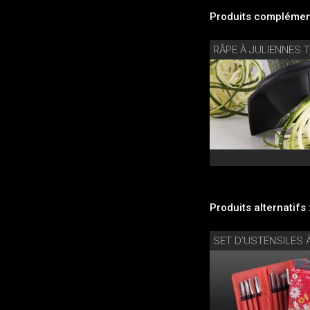
Produits complément
RÂPE À JULIENNES 
Produits alternatifs 
SET D’USTENSILES 