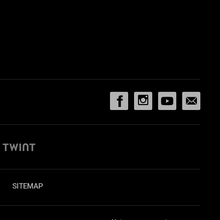
SITEMAP