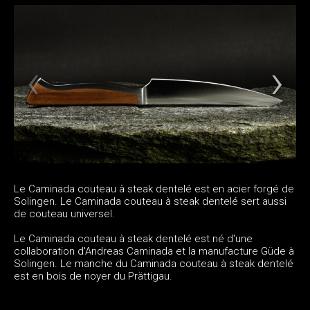
Le Caminada couteau à steak dentelé est en acier forgé de
Solingen. Le Caminada couteau à steak dentelé sert aussi
de couteau universel.
Le Caminada couteau à steak dentelé est né d'une
collaboration d'Andreas Caminada et la manufacture Güde à
Solingen. Le manche du Caminada couteau à steak dentelé
est en bois de noyer du Prättigau.