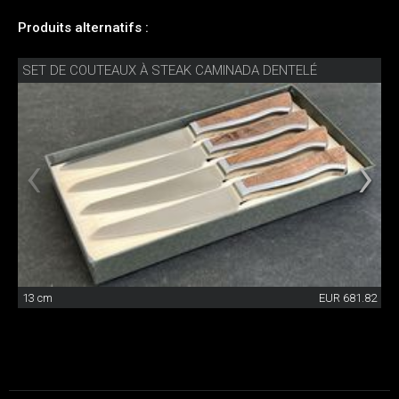
Produits alternatifs :
SET DE COUTEAUX À STEAK CAMINADA DENTELÉ
13 cm
EUR 681.82