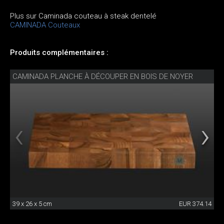
Plus sur Caminada couteau à steak dentelé
CAMINADA Couteaux
Produits complémentaires :
CAMINADA PLANCHE À DÉCOUPER EN BOIS DE NOYER
39 x 26 x 5 cm
EUR 374.14