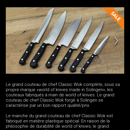
Le grand couteau de chef Classic Wok complète, sous sa
propre marque «world of knives made in Solingen», les
couteaux fabriqués à main de world of knives. Le grand
couteau de chef Classic Wok forgé à Solingen se
caractérise par un bon rapport qualité/prix.
Le manche du grand couteau de chef Classic Wok est
fabriqué en matière plastique spécial. En raison de la
philosophie de durabilité de world of knives, le grand