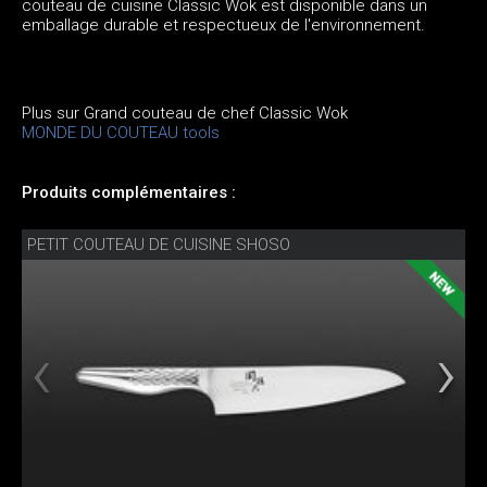
couteau de cuisine Classic Wok est disponible dans un
emballage durable et respectueux de l'environnement.
Plus sur Grand couteau de chef Classic Wok
MONDE DU COUTEAU tools
Produits complémentaires :
PETIT COUTEAU DE CUISINE SHOSO