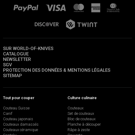
SUR WORLD-OF-KNIVES
CATALOGUE
NEWSLETTER
SGV
PROTECTION DES DONNÉES & MENTIONS LÉGALES
SITEMAP
Tout pour couper
Culture culinaire
Couteau Suisse
Couteaux
Canif
Set de couteaux
Couteau japonais
Bloc de couteaux
Couteaux damassés
Planche à découper
Couteaux céramique
Râpe à zeste