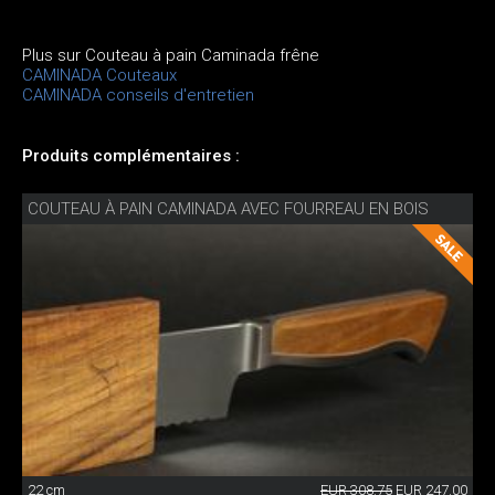
Plus sur Couteau à pain Caminada frêne
CAMINADA Couteaux
CAMINADA conseils d'entretien
Produits complémentaires :
COUTEAU À PAIN CAMINADA AVEC FOURREAU EN BOIS
22 cm
EUR 308.75
EUR 247.00