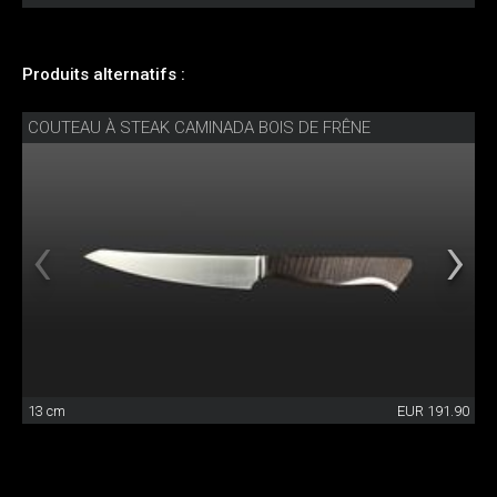
Produits alternatifs :
COUTEAU À STEAK CAMINADA BOIS DE FRÊNE
13 cm
EUR 191.90