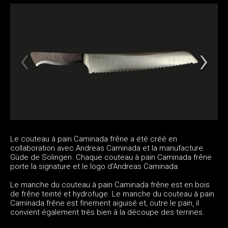
Le couteau à pain Caminada frêne a été créé en
collaboration avec Andreas Caminada et la manufacture
Güde de Solingen. Chaque couteau à pain Caminada frêne
porte la signature et le logo d'Andreas Caminada.
Le manche du couteau à pain Caminada frêne est en bois
de frêne teinté et hydrofuge. Le manche du couteau à pain
Caminada frêne est finement aiguisé et, outre le pain, il
convient également très bien à la découpe des terrines.