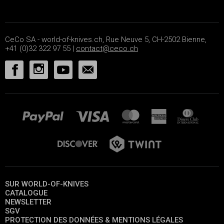
CeCo SA - world-of-knives.ch, Rue Neuve 5, CH-2502 Bienne,
+41 (0)32 322 97 55 |
contact@ceco.ch
SUR WORLD-OF-KNIVES
CATALOGUE
NEWSLETTER
SGV
PROTECTION DES DONNÉES & MENTIONS LÉGALES