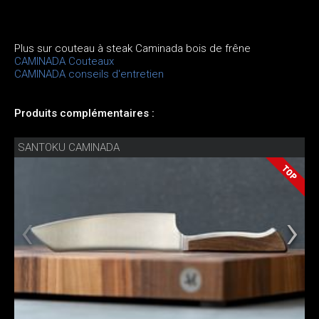
Plus sur couteau à steak Caminada bois de frêne
CAMINADA Couteaux
CAMINADA conseils d'entretien
Produits complémentaires :
SANTOKU CAMINADA