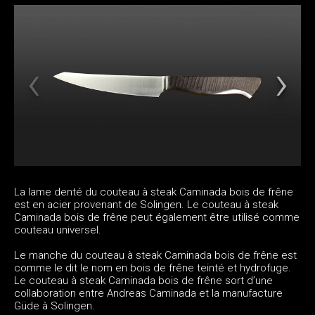
La lame denté du couteau à steak Caminada bois de frêne
est en acier provenant de Solingen. Le couteau à steak
Caminada bois de frêne peut également être utilisé comme
couteau universel.
Le manche du couteau à steak Caminada bois de frêne est
comme le dit le nom en bois de frêne teinté et hydrofuge.
Le couteau à steak Caminada bois de frêne sort d’une
collaboration entre Andreas Caminada et la manufacture
Güde à Solingen.