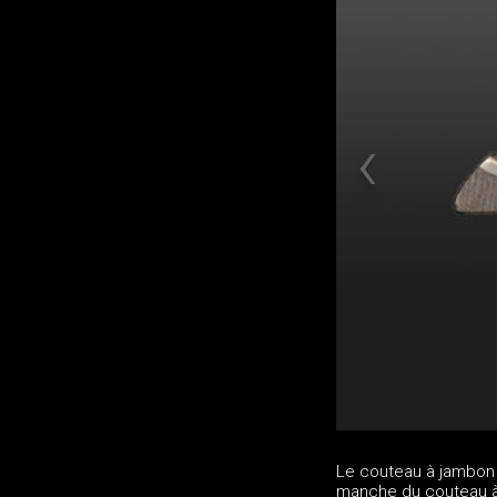
Le couteau à jambon 
manche du couteau à 