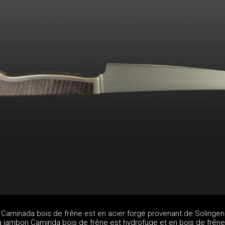
Caminada bois de frêne est en acier forgé provenant de Solingen
jambon Caminda bois de frêne est hydrofuge et en bois de frêne 