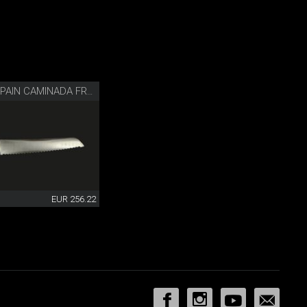
COUTEAU À PAIN CAMINADA FRÊNE
EUR 256.22