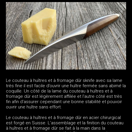
Le couteau à huîtres et à fromage dûr sknife avec sa lame
très fine il est facile d’ouvrir une huître fermée sans abimé la
coquille. Un côté de la lame du couteau à huîtres et à
fromage dûr est légèrement affilée et l'autre côté est très
fin afin d'assurer cependant une bonne stabilité et pouvoir
ouvrir une huître sans effort.
Le couteau à huîtres et à fromage dûr en acier chirurgical
est forgé en Suisse. L’assemblage et la finition du couteau
à huîtres et à fromage dûr se fait à la main dans la