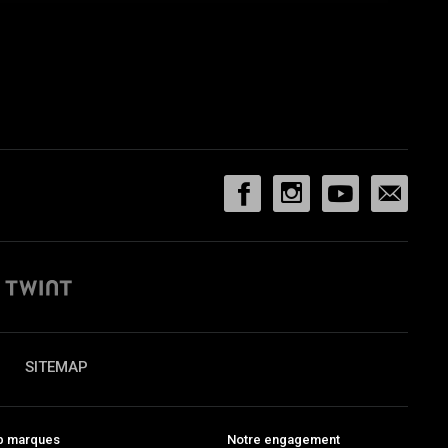
SITEMAP
p marques
Notre engagement