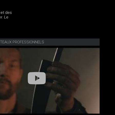
 et des
r. Le
TEAUX PROFESSIONNELS