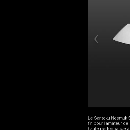
Le Santoku Nesmuk So
fin pour l'amateur d
haute performance à 