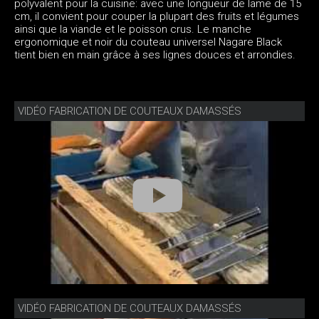
polyvalent pour la cuisine: avec une longueur de lame de 15
cm, il convient pour couper la plupart des fruits et légumes
ainsi que la viande et le poisson crus. Le manche
ergonomique et noir du couteau universel Nagare Black
tient bien en main grâce à ses lignes douces et arrondies.
VIDÉO FABRICATION DE COUTEAUX DAMASSÉS
VIDÉO FABRICATION DE COUTEAUX DAMASSÉS