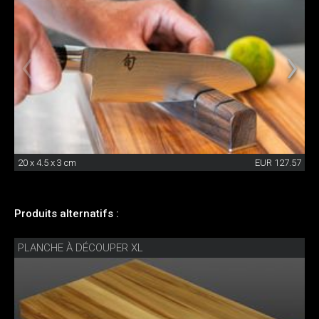
20 x 4.5 x 3 cm
EUR 127.57
Produits alternatifs :
PLANCHE À DÉCOUPER XL