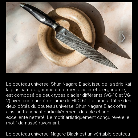
Le couteau universel Shun Nagare Black, issu de la série Kai
la plus haut de gamme en termes d'acier et d'ergonomie,
est composé de deux types d'acier différents (VG-10 et VG-
2) avec une dureté de lame de HRC 61. La lame affûtée des
deux côtés du couteau universel Shun Nagare Black offre
ainsi un tranchant particulièrement durable et une
excellente netteté. Le motif artistiquement conçu révèle le
motif damassé rayonnant.
Le couteau universel Nagare Black est un véritable couteau