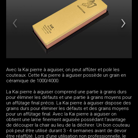
Avec la Kai pierre à aiguiser, on peut affûter et polir les
couteaux. Cette Kai pierre à aiguiser possède un grain en
céramique de 1000/4000.
La Kai pierre à aiguiser comprend une partie à grains durs
pour éliminer les défauts et une partie à grains moyens pour
un affûtage final précis. La Kai pierre à aiguiser dispose des
grains durs pour éliminer les défauts et des grains moyens
pour un affûtage final. Avec la Kai pierre à aiguiser on
obtient une lame finement aiguisée possédant l’avantage
de découper la chair au lieu de la déchirer. Un bon couteau
poli peut être utilisé durant 3 - 4 semaines avant de devoir
être réaffûté. Lors d’une utilisation non professionnelle, le