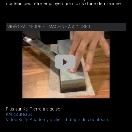
couteau peut être employé durant plus d’une demi-année.
VIDÉO KAI PIERRE ET MACHINE À AIGUISER
Plus sur Kai Pierre à aiguiser
KAI couteaux
Vidéo Knife Academy atelier affûtage des couteaux