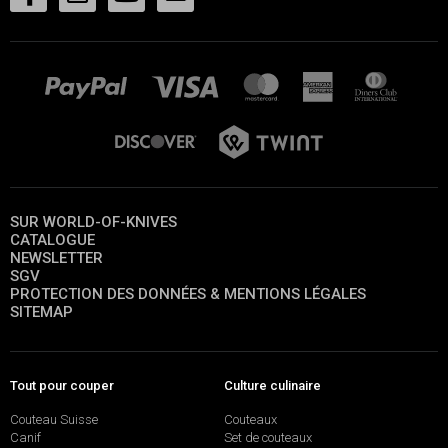
SUR WORLD-OF-KNIVES
CATALOGUE
NEWSLETTER
SGV
PROTECTION DES DONNÉES & MENTIONS LÉGALES
SITEMAP
Tout pour couper
Culture culinaire
Couteau Suisse
Couteaux
Canif
Set de couteaux