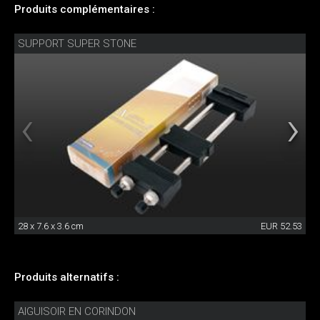
Produits complémentaires :
SUPPORT SUPER STONE
28 x 7.6 x 3.6 cm
EUR 52.53
Produits alternatifs :
AIGUISOIR EN CORINDON