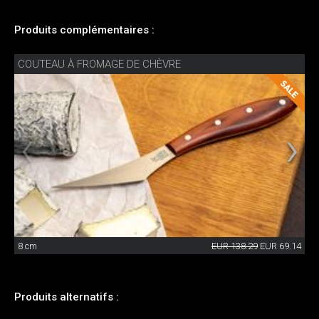
Produits complémentaires :
COUTEAU À FROMAGE DE CHÈVRE
8 cm
EUR 138.29
EUR 69.14
Produits alternatifs :