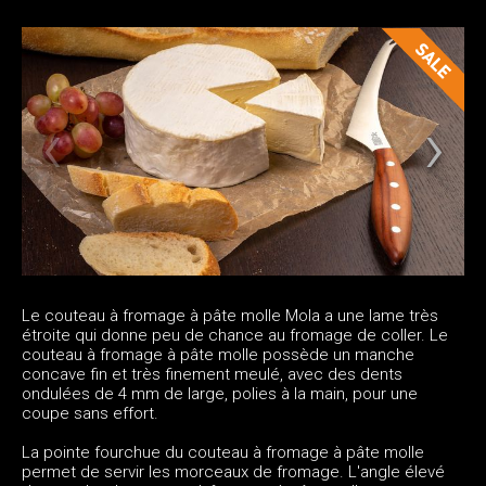
Le couteau à fromage à pâte molle Mola a une lame très
étroite qui donne peu de chance au fromage de coller. Le
couteau à fromage à pâte molle possède un manche
concave fin et très finement meulé, avec des dents
ondulées de 4 mm de large, polies à la main, pour une
coupe sans effort.
La pointe fourchue du couteau à fromage à pâte molle
permet de servir les morceaux de fromage. L'angle élevé