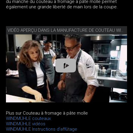
du manche du couteau à fromage à pâte molle permet
également une grande liberté de main lors de la coupe.
VIDÉO APERÇU DANS LA MANUFACTURE DE COUTEAU WINDMÜHLE
Plus sur Couteau à fromage à pâte molle
WINDMÜHLE couteaux
WINDMÜHLE vidéos
WINDMÜHLE Instructions d'affûtage