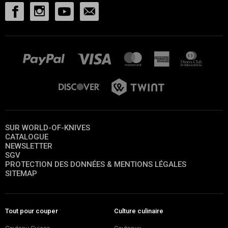
SUR WORLD-OF-KNIVES
CATALOGUE
NEWSLETTER
SGV
PROTECTION DES DONNÉES & MENTIONS LÉGALES
SITEMAP
Tout pour couper
Culture culinaire