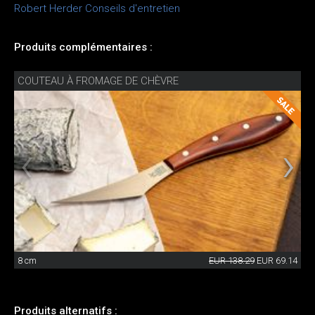
Robert Herder Conseils d'entretien
Produits complémentaires :
COUTEAU À FROMAGE DE CHÈVRE
8 cm
EUR 138.29
EUR 69.14
Produits alternatifs :