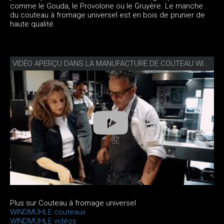
comme le Gouda, le Provolone ou le Gruyère. Le manche
du couteau à fromage universel est en bois de prunier de
haute qualité.
VIDÉO APERÇU DANS LA MANUFACTURE DE COUTEAU WINDMÜHLE
Plus sur Couteau à fromage universel
WINDMÜHLE couteaux
WINDMÜHLE vidéos