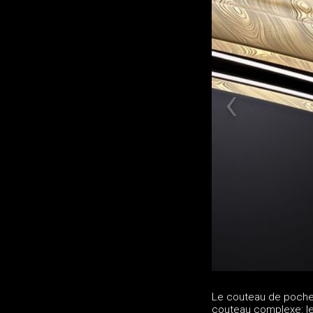
Le couteau de poche
couteau complexe: le