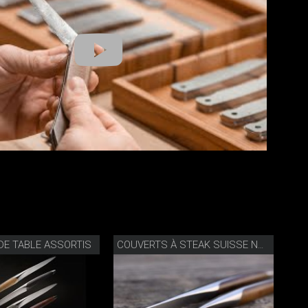
DE TABLE ASSORTIS
COUVERTS À STEAK SUISSE NOYER