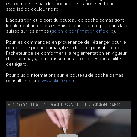
est complétée par des coques de manche en frêne
stabilisé de couleur noire.
L'acquisition et le port du couteau de poche damas sont
légalement autorisés en Suisse, car il n'entre pas dans la loi
suisse sur les armes (
selon la confirmation officielle
).
Pour les commandes en provenance de l'étranger pour le
couteau de poche damas, il est de la responsabilité de
l'acheteur de se conformer à la réglementation en vigueur
dans son pays; nous n'assumons aucune responsabilité à
cet égard.
Pour plus d'informations sur le couteau de poche damas,
consultez le site
www.sknife.com
.
VIDÉO COUTEAU DE POCHE SKNIFE – PRÉCISION DANS LES DÉTAILS