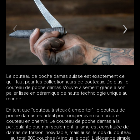
Le couteau de poche damas suisse est exactement ce
qu'il faut pour les collectionneurs de couteaux. De plus, le
couteau de poche damas s'ouvre aisément grâce à son
palier lisse en céramique de haute technologie unique au
monde.
En tant que "couteau à steak à emporter", le couteau de
poche damas est idéal pour couper avec son propre
couteau en chemin. Le couteau de poche damas a la
particularité que non seulement la lame est constituée de
damas de torsion inoxydable, mais aussi le dos du couteau
– au total 800 couches (y inclus le dos). L'élégance simple