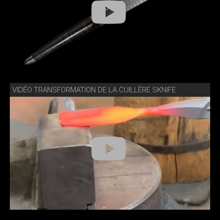
VIDÉO TRANSFORMATION DE LA CUILLÈRE SKNIFE