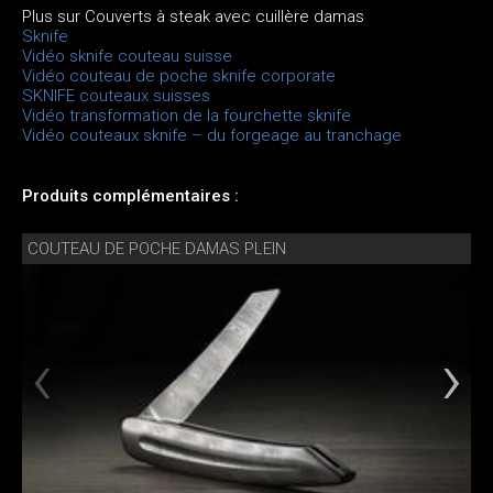
Plus sur Couverts à steak avec cuillère damas
Sknife
Vidéo sknife couteau suisse
Vidéo couteau de poche sknife corporate
SKNIFE couteaux suisses
Vidéo transformation de la fourchette sknife
Vidéo couteaux sknife – du forgeage au tranchage
Produits complémentaires :
COUTEAU DE POCHE DAMAS PLEIN