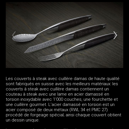
Les couverts à steak avec cuillère damas de haute qualité
sont fabriqués en suisse avec les meilleurs matériaux: les
couverts à steak avec cuillère damas contiennent un
couteau à steak avec une lame en acier damassé en
torsion inoxydable avec 1'000 couches, une fourchette et
une cuillère gourmet. L’acier damassé en torsion est un
acier composé de deux métaux (RWL 34 et PMC 27)
procédé de forgeage spécial; ainsi chaque couvert obtient
un dessin unique.