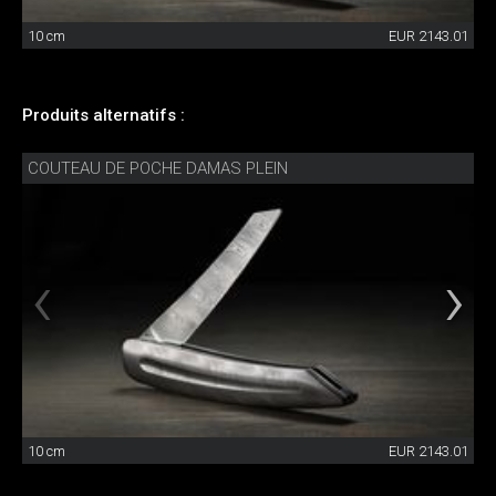
10 cm
EUR 2143.01
Produits alternatifs :
COUTEAU DE POCHE DAMAS PLEIN
10 cm
EUR 2143.01