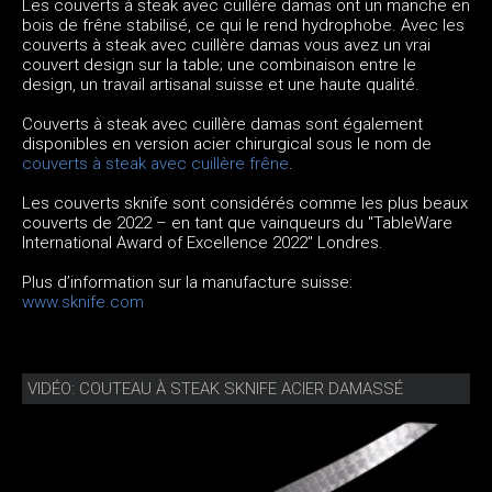
Les couverts à steak avec cuillère damas ont un manche en
bois de frêne stabilisé, ce qui le rend hydrophobe. Avec les
couverts à steak avec cuillère damas vous avez un vrai
couvert design sur la table; une combinaison entre le
design, un travail artisanal suisse et une haute qualité.
Couverts à steak avec cuillère damas sont également
disponibles en version acier chirurgical sous le nom de
couverts à steak avec cuillère frêne
.
Les couverts sknife sont considérés comme les plus beaux
couverts de 2022 – en tant que vainqueurs du "TableWare
International Award of Excellence 2022" Londres.
Plus d’information sur la manufacture suisse:
www.sknife.com
VIDÉO: COUTEAU À STEAK SKNIFE ACIER DAMASSÉ