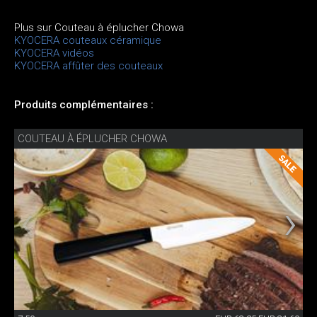
Plus sur Couteau à éplucher Chowa
KYOCERA couteaux céramique
KYOCERA vidéos
KYOCERA affûter des couteaux
Produits complémentaires :
COUTEAU À ÉPLUCHER CHOWA