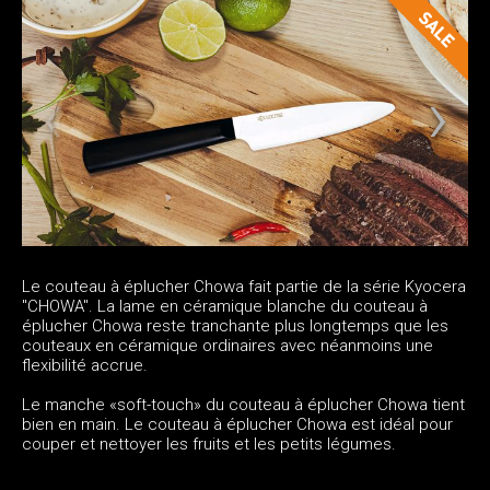
Le couteau à éplucher Chowa fait partie de la série Kyocera
"CHOWA". La lame en céramique blanche du couteau à
éplucher Chowa reste tranchante plus longtemps que les
couteaux en céramique ordinaires avec néanmoins une
flexibilité accrue.
Le manche «soft-touch» du couteau à éplucher Chowa tient
bien en main. Le couteau à éplucher Chowa est idéal pour
couper et nettoyer les fruits et les petits légumes.