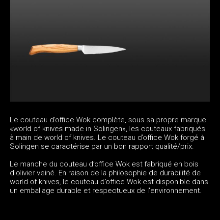
Le couteau d’office Wok complète, sous sa propre marque
«world of knives made in Solingen», les couteaux fabriqués
à main de world of knives. Le couteau d’office Wok forgé à
Solingen se caractérise par un bon rapport qualité/prix.
Le manche du couteau d’office Wok est fabriqué en bois
d'olivier veiné. En raison de la philosophie de durabilité de
world of knives, le couteau d’office Wok est disponible dans
un emballage durable et respectueux de l'environnement.