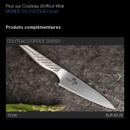
Plus sur Couteau d’office Wok
MONDE DU COUTEAU tools
Produits complémentaires :
COUTEAU D'OFFICE SHOSO
12 cm
EUR 63.25