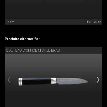
15 cm
EUR 170.45
Produits alternatifs :
COUTEAU D’OFFICE MICHEL BRAS