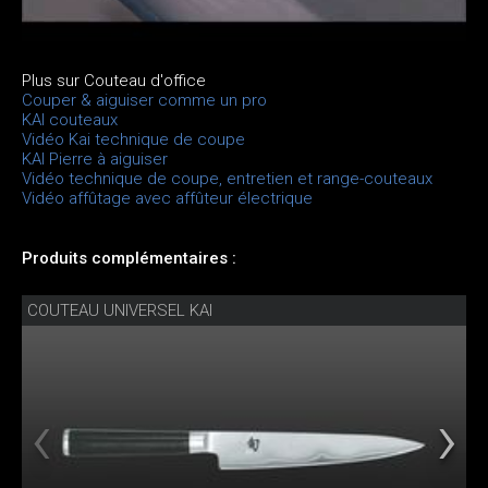
Plus sur Couteau d'office
Couper & aiguiser comme un pro
KAI couteaux
Vidéo Kai technique de coupe
KAI Pierre à aiguiser
Vidéo technique de coupe, entretien et range-couteaux
Vidéo affûtage avec affûteur électrique
Produits complémentaires :
COUTEAU UNIVERSEL KAI