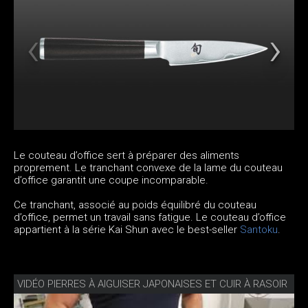
Le couteau d’office sert à préparer des aliments
proprement. Le tranchant convexe de la lame du couteau
d’office garantit une coupe incomparable.
Ce tranchant, associé au poids équilibré du couteau
d’office, permet un travail sans fatigue. Le couteau d’office
appartient à la série Kai Shun avec le best-seller
Santoku
.
VIDÉO PIERRES À AIGUISER JAPONAISES ET CUIR À RASOIR