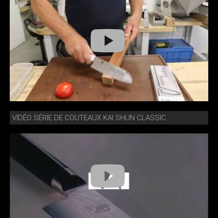
VIDÉO SÉRIE DE COUTEAUX KAI SHUN CLASSIC