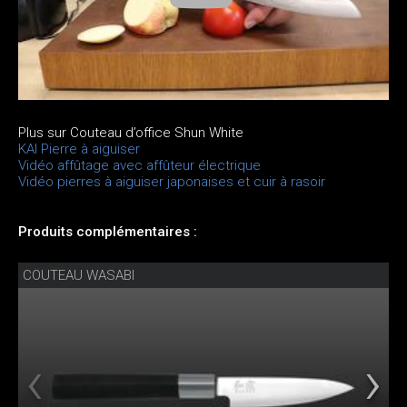
Plus sur Couteau d’office Shun White
KAI Pierre à aiguiser
Vidéo affûtage avec affûteur électrique
Vidéo pierres à aiguiser japonaises et cuir à rasoir
Produits complémentaires :
COUTEAU WASABI