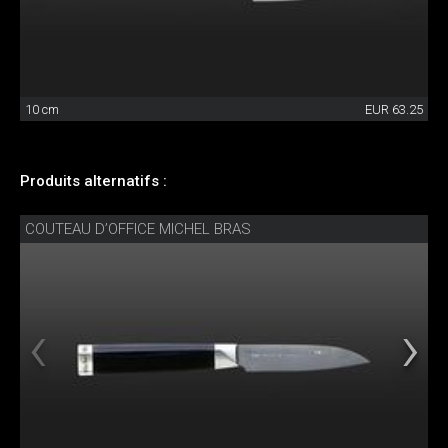
10 cm
EUR 63.25
Produits alternatifs :
COUTEAU D’OFFICE MICHEL BRAS