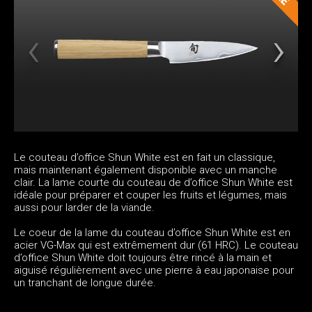
Le couteau d’office Shun White est en fait un classique,
mais maintenant également disponible avec un manche
clair. La lame courte du couteau de d’office Shun White est
idéale pour préparer et couper les fruits et légumes, mais
aussi pour larder de la viande.
Le coeur de la lame du couteau d’office Shun White est en
acier VG-Max qui est extrêmement dur (61 HRC). Le couteau
d’office Shun White doit toujours être rincé à la main et
aiguisé régulièrement avec une pierre à eau japonaise pour
un tranchant de longue durée.