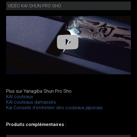
VIDÉO KAI SHUN PRO SHO
Plus sur Yanagiba Shun Pro Sho
KAI couteaux
KAI couteaux damassés
Kai Conseils d'entretien des couteaux japonais
Produits complémentaires :