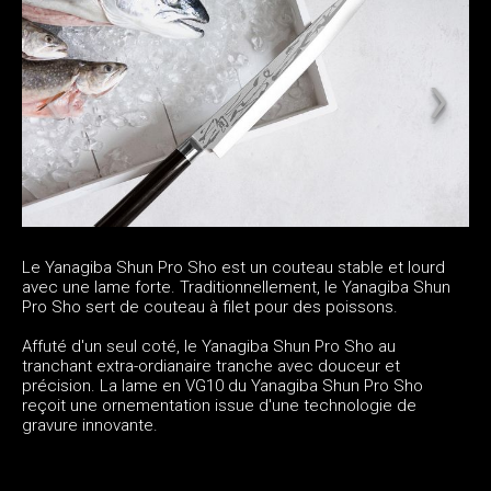
Le Yanagiba Shun Pro Sho est un couteau stable et lourd
avec une lame forte. Traditionnellement, le Yanagiba Shun
Pro Sho sert de couteau à filet pour des poissons.
Affuté d'un seul coté, le Yanagiba Shun Pro Sho au
tranchant extra-ordianaire tranche avec douceur et
précision. La lame en VG10 du Yanagiba Shun Pro Sho
reçoit une ornementation issue d'une technologie de
gravure innovante.