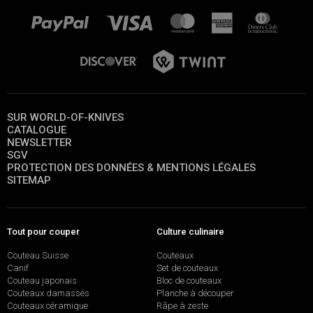
SUR WORLD-OF-KNIVES
CATALOGUE
NEWSLETTER
SGV
PROTECTION DES DONNÉES & MENTIONS LÉGALES
SITEMAP
Tout pour couper
Culture culinaire
Couteau Suisse
Couteaux
Canif
Set de couteaux
Couteau japonais
Bloc de couteaux
Couteaux damassés
Planche à découper
Couteaux céramique
Râpe à zeste