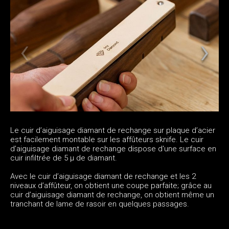
Le cuir d’aiguisage diamant de rechange sur plaque d’acier
est facilement montable sur les affûteurs sknife. Le cuir
d’aiguisage diamant de rechange dispose d'une surface en
cuir infiltrée de 5 µ de diamant.
Avec le cuir d’aiguisage diamant de rechange et les 2
niveaux d’affûteur, on obtient une coupe parfaite; grâce au
cuir d’aiguisage diamant de rechange, on obtient même un
tranchant de lame de rasoir en quelques passages.