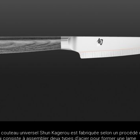
 couteau universel Shun Kagerou est fabriquée selon un procédé
ui consiste à assembler deux types d'acier pour former une lame