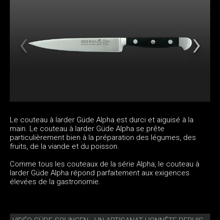
Le couteau à larder Güde Alpha est durci et aiguisé à la
main. Le couteau à larder Güde Alpha se prête
particulièrement bien à la préparation des légumes, des
fruits, de la viande et du poisson.
Comme tous les couteaux de la série Alpha, le couteau à
larder Güde Alpha répond parfaitement aux exigences
élevées de la gastronomie.