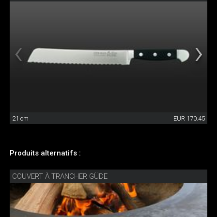
21 cm
EUR 170.45
Produits alternatifs :
COUVERT À TRANCHER GÜDE