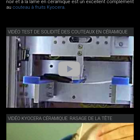
noir et à la lame en céramique est un excellent complément
au
couteau à fruits Kyocera
.
VIDÉO TEST DE SOLIDITÉ DES COUTEAUX EN CÉRAMIQUE
VIDÉO KYOCERA CÉRAMIQUE: RASAGE DE LA TÊTE