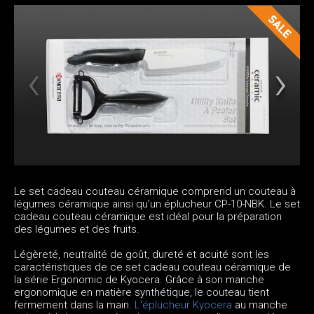
Le set cadeau couteau céramique comprend un couteau à
légumes céramique ainsi qu’un éplucheur CP-10-NBK. Le set
cadeau couteau céramique est idéal pour la préparation
des légumes et des fruits.
Légèreté, neutralité de goût, dureté et acuité sont les
caractéristiques de ce set cadeau couteau céramique de
la série Ergonomic de Kyocera. Grâce à son manche
ergonomique en matière synthétique, le couteau tient
fermement dans la main.
L'éplucheur Kyocera
au manche