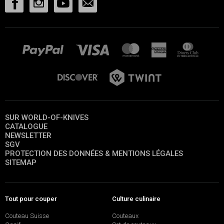
SUR WORLD-OF-KNIVES
CATALOGUE
NEWSLETTER
SGV
PROTECTION DES DONNÉES & MENTIONS LÉGALES
SITEMAP
Tout pour couper
Culture culinaire
Couteau Suisse
Couteaux