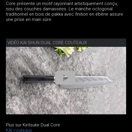
Core présente un motif rayonnant artistiquement conçu,
issu des couches damassées. Le manche octogonal
traditionnel en bois de pakka avec finition en ébène assure
une prise en main sûre.
VIDÉO KAI SHUN DUAL CORE COUTEAUX
Plus sur Kiritsuke Dual Core
KAI couteaux