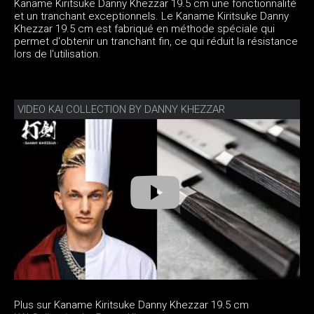
Kaname Kiritsuke Danny Khezzar 19.5 cm une fonctionnalité
et un tranchant exceptionnels. Le Kaname Kiritsuke Danny
Khezzar 19.5 cm est fabriqué en méthode spéciale qui
permet d'obtenir un tranchant fin, ce qui réduit la résistance
lors de l'utilisation.
VIDEO KAI COLLECTION BY DANNY KHEZZAR
Plus sur Kaname Kiritsuke Danny Khezzar 19.5 cm