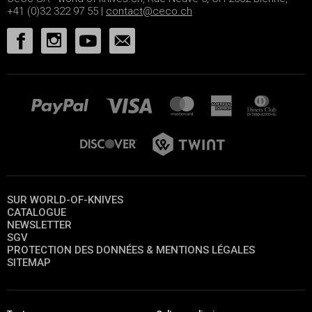
+41 (0)32 322 97 55 |
contact@ceco.ch
SUR WORLD-OF-KNIVES
CATALOGUE
NEWSLETTER
SGV
PROTECTION DES DONNÉES & MENTIONS LÉGALES
SITEMAP