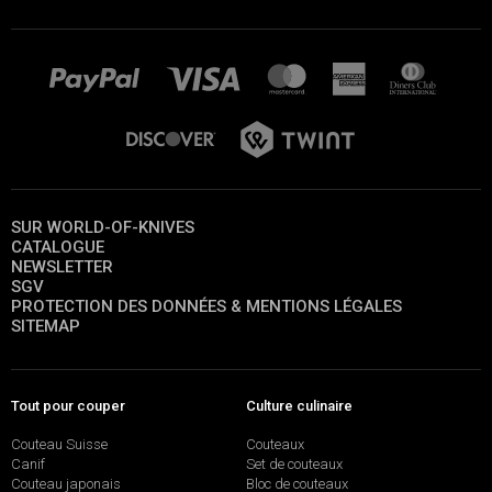
SUR WORLD-OF-KNIVES
CATALOGUE
NEWSLETTER
SGV
PROTECTION DES DONNÉES & MENTIONS LÉGALES
SITEMAP
Tout pour couper
Culture culinaire
Couteau Suisse
Couteaux
Canif
Set de couteaux
Couteau japonais
Bloc de couteaux