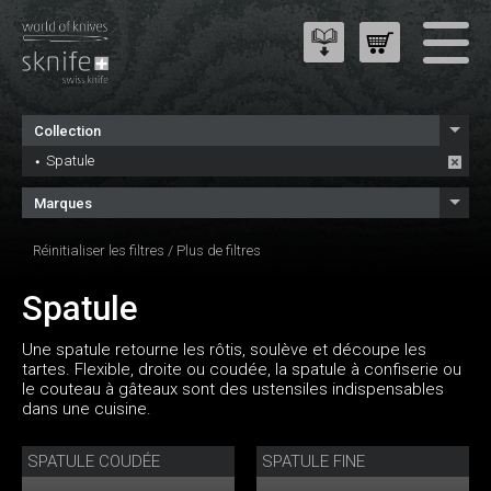
Collection
Spatule
Marques
Réinitialiser les filtres
/
Plus de filtres
Spatule
Une spatule retourne les rôtis, soulève et découpe les
tartes. Flexible, droite ou coudée, la spatule à confiserie ou
le couteau à gâteaux sont des ustensiles indispensables
dans une cuisine.
SPATULE COUDÉE
SPATULE FINE